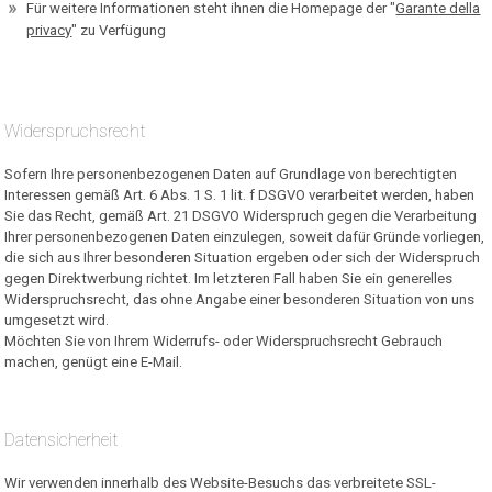
Für weitere Informationen steht ihnen die Homepage der "
Garante della
privacy
" zu Verfügung
Widerspruchsrecht
Sofern Ihre personenbezogenen Daten auf Grundlage von berechtigten
Interessen gemäß Art. 6 Abs. 1 S. 1 lit. f DSGVO verarbeitet werden, haben
Sie das Recht, gemäß Art. 21 DSGVO Widerspruch gegen die Verarbeitung
Ihrer personenbezogenen Daten einzulegen, soweit dafür Gründe vorliegen,
die sich aus Ihrer besonderen Situation ergeben oder sich der Widerspruch
gegen Direktwerbung richtet. Im letzteren Fall haben Sie ein generelles
Widerspruchsrecht, das ohne Angabe einer besonderen Situation von uns
umgesetzt wird.
Möchten Sie von Ihrem Widerrufs- oder Widerspruchsrecht Gebrauch
machen, genügt eine E-Mail.
Datensicherheit
Wir verwenden innerhalb des Website-Besuchs das verbreitete SSL-